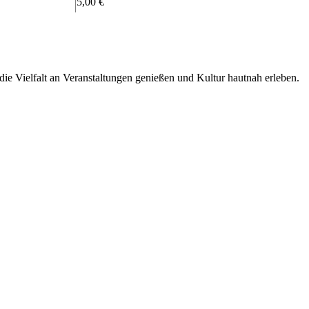
5,00 €
ie Vielfalt an Veranstaltungen genießen und Kultur hautnah erleben.