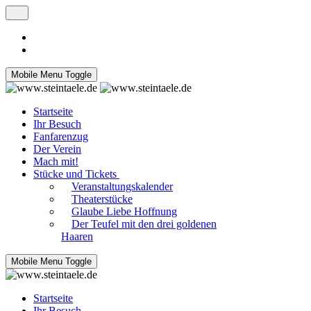
Mobile Menu Toggle
Startseite
Ihr Besuch
Fanfarenzug
Der Verein
Mach mit!
Stücke und Tickets
Veranstaltungskalender
Theaterstücke
Glaube Liebe Hoffnung
Der Teufel mit den drei goldenen
Haaren
Mobile Menu Toggle
Startseite
Ihr Besuch