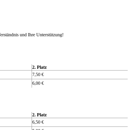
erständnis und Ihre Unterstützung!
2. Platz
7,50 €
6,00 €
2. Platz
6,50 €