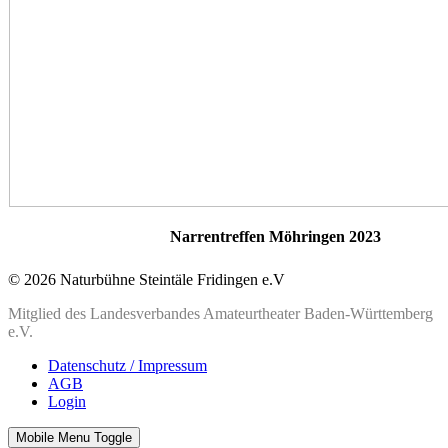
Narrentreffen Möhringen 2023
© 2026 Naturbühne Steintäle Fridingen e.V
Mitglied des Landesverbandes Amateurtheater Baden-Württemberg
e.V.
Datenschutz / Impressum
AGB
Login
Mobile Menu Toggle