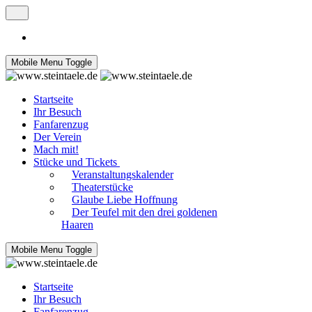
Mobile Menu Toggle
Startseite
Ihr Besuch
Fanfarenzug
Der Verein
Mach mit!
Stücke und Tickets
Veranstaltungskalender
Theaterstücke
Glaube Liebe Hoffnung
Der Teufel mit den drei goldenen
Haaren
Mobile Menu Toggle
Startseite
Ihr Besuch
Fanfarenzug