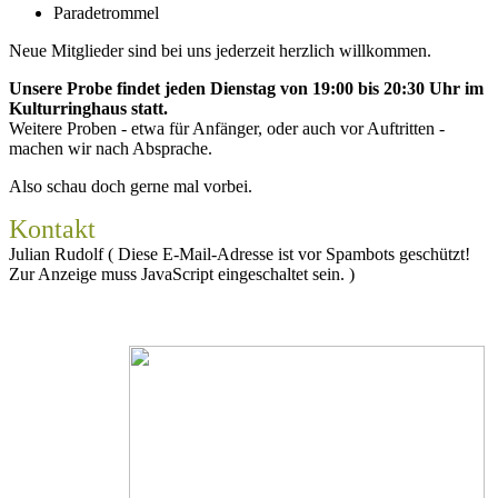
Paradetrommel
Neue Mitglieder sind bei uns jederzeit herzlich willkommen.
Unsere Probe findet jeden Dienstag von 19:00 bis 20:30 Uhr im
Kulturringhaus statt.
Weitere Proben - etwa für Anfänger, oder auch vor Auftritten -
machen wir nach Absprache.
Also schau doch gerne mal vorbei.
Kontakt
Julian Rudolf (
Diese E-Mail-Adresse ist vor Spambots geschützt!
Zur Anzeige muss JavaScript eingeschaltet sein.
)