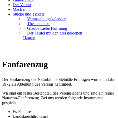
Der Verein
Mach mit!
Stücke und Tickets
Veranstaltungskalender
Theaterstücke
Glaube Liebe Hoffnung
Der Teufel mit den drei goldenen
Haaren
Fanfarenzug
Der Fanfarenzug der Naturbühne Steintäle Fridingen wurde im Jahr
1972 als Abteilung des Vereins gegründet.
Wir sind ein fester Bestandteil des Vereinslebens und sind ein reiner
Naturton-Fanfarenzug. Bei uns werden folgende Instrumente
gespielt:
Es-Fanfare
Landsknechttrommel