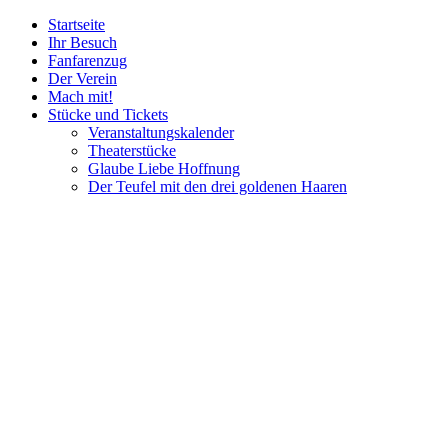
Startseite
Ihr Besuch
Fanfarenzug
Der Verein
Mach mit!
Stücke und Tickets
Veranstaltungskalender
Theaterstücke
Glaube Liebe Hoffnung
Der Teufel mit den drei goldenen Haaren