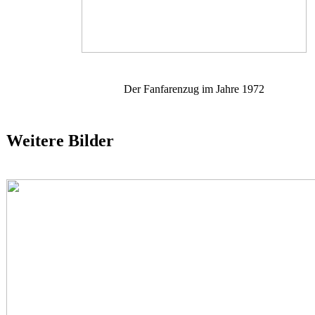
Der Fanfarenzug im Jahre 1972
Weitere Bilder