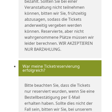
bezahlt. Sollten Sie bei einer
Veranstaltung nicht teilnehmen
können, bitten wir Sie, frühzeitig
abzusagen, sodass die Tickets
anderweitig vergeben werden
können. Reservierte, aber nicht
wahrgenommene Plätze müssen wir
leider berechnen. WIR AKZEPTIEREN
NUR BARZAHLUNG.
War meine Ticketreservierung
erfolgreich?
Bitte beachten Sie, dass die Tickets
nur reserviert wurden, wenn Sie eine
Bestellbestätigung per E-Mail
erhalten haben. Sollte dies nicht der
Fall sein, bitten wir Sie, bei unserem