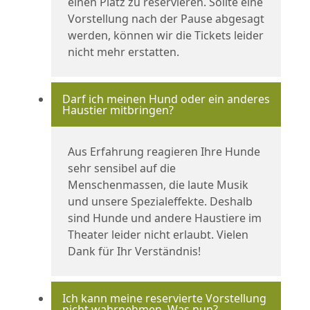
einen Platz zu reservieren. Sollte eine
Vorstellung nach der Pause abgesagt
werden, können wir die Tickets leider
nicht mehr erstatten.
Darf ich meinen Hund oder ein anderes
Haustier mitbringen?
Aus Erfahrung reagieren Ihre Hunde
sehr sensibel auf die
Menschenmassen, die laute Musik
und unsere Spezialeffekte. Deshalb
sind Hunde und andere Haustiere im
Theater leider nicht erlaubt. Vielen
Dank für Ihr Verständnis!
Ich kann meine reservierte Vorstellung
nicht wahrnehmen. Was nun?