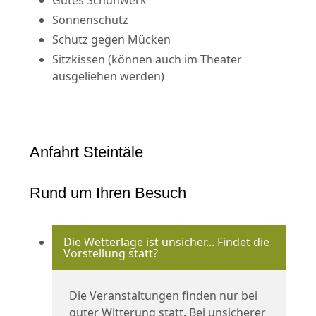
Gutes Schuhwerk
Sonnenschutz
Schutz gegen Mücken
Sitzkissen (können auch im Theater
ausgeliehen werden)
Anfahrt Steintäle
Rund um Ihren Besuch
Die Wetterlage ist unsicher... Findet die
Vorstellung statt?
Die Veranstaltungen finden nur bei
guter Witterung statt. Bei unsicherer