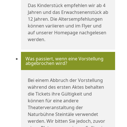
Das Kinderstück empfehlen wir ab 4
Jahren und das Erwachsenenstück ab
12 Jahren. Die Altersempfehlungen
können variieren und im Flyer und
auf unserer Homepage nachgelesen
werden.
Was passiert, wenn eine Vorstellung
abgebrochen wird?
Bei einem Abbruch der Vorstellung
während des ersten Aktes behalten
die Tickets ihre Gültigkeit und
können für eine andere
Theaterveranstaltung der
Naturbühne Steintäle verwendet
werden. Wir bitten Sie jedoch, zuvor