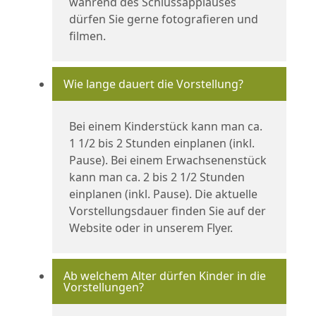
während des Schlussapplauses
dürfen Sie gerne fotografieren und
filmen.
Wie lange dauert die Vorstellung?
Bei einem Kinderstück kann man ca.
1 1/2 bis 2 Stunden einplanen (inkl.
Pause). Bei einem Erwachsenenstück
kann man ca. 2 bis 2 1/2 Stunden
einplanen (inkl. Pause). Die aktuelle
Vorstellungsdauer finden Sie auf der
Website oder in unserem Flyer.
Ab welchem Alter dürfen Kinder in die
Vorstellungen?