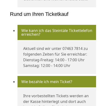
Rund um Ihren Ticketkauf
Wie kann ich das Steintäle Tickettelefon
erreichen?
Aktuell sind wir unter 07463 7814 zu
folgenden Zeiten für Sie erreichbar:
Dienstag-Freitag: 14:00 - 17:00 Uhr
Samstag: 12:00 - 14:00 Uhr
Wie bezahle ich mein Ticket?
Ihre vorbestellten Tickets werden an
der Kasse hinterlegt und dort auch