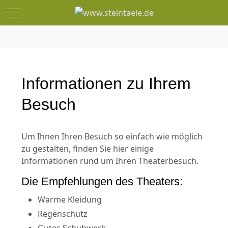
Mobile Menu Toggle
Informationen zu Ihrem
Besuch
Um Ihnen Ihren Besuch so einfach wie möglich
zu gestalten, finden Sie hier einige
Informationen rund um Ihren Theaterbesuch.
Die Empfehlungen des Theaters:
Warme Kleidung
Regenschutz