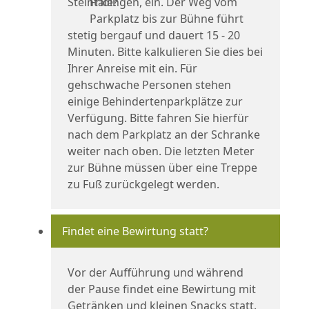
Fridingen, ein. Der Weg vom
Parkplatz bis zur Bühne führt
stetig bergauf und dauert 15 - 20
Minuten. Bitte kalkulieren Sie dies bei
Ihrer Anreise mit ein. Für
gehschwache Personen stehen
einige Behindertenparkplätze zur
Verfügung. Bitte fahren Sie hierfür
nach dem Parkplatz an der Schranke
weiter nach oben. Die letzten Meter
zur Bühne müssen über eine Treppe
zu Fuß zurückgelegt werden.
Findet eine Bewirtung statt?
Vor der Aufführung und während
der Pause findet eine Bewirtung mit
Getränken und kleinen Snacks statt.