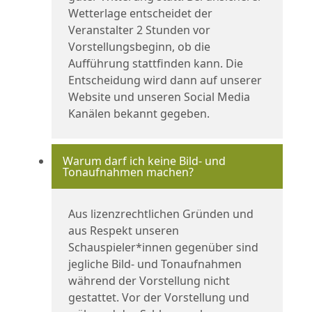
Wetterlage entscheidet der
Veranstalter 2 Stunden vor
Vorstellungsbeginn, ob die
Aufführung stattfinden kann. Die
Entscheidung wird dann auf unserer
Website und unseren Social Media
Kanälen bekannt gegeben.
Warum darf ich keine Bild- und
Tonaufnahmen machen?
Aus lizenzrechtlichen Gründen und
aus Respekt unseren
Schauspieler*innen gegenüber sind
jegliche Bild- und Tonaufnahmen
während der Vorstellung nicht
gestattet. Vor der Vorstellung und