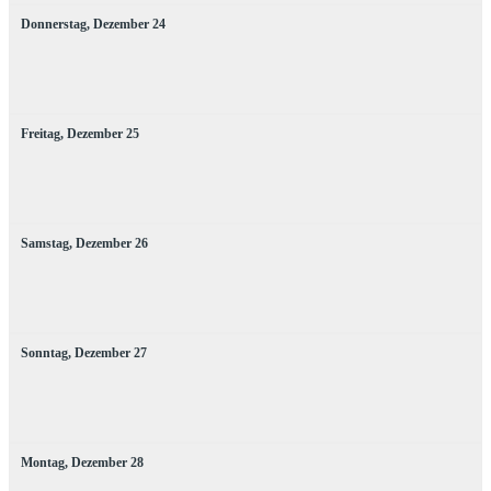
Donnerstag,
Dezember
24
Freitag,
Dezember
25
Samstag,
Dezember
26
Sonntag,
Dezember
27
Montag,
Dezember
28