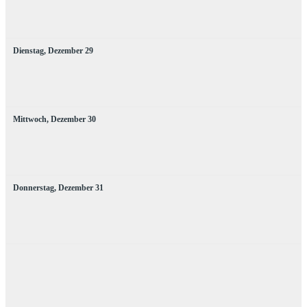
Dienstag,
Dezember
29
Mittwoch,
Dezember
30
Donnerstag,
Dezember
31