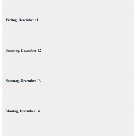
Freitag,
Dezember
11
Samstag,
Dezember
12
Sonntag,
Dezember
13
Montag,
Dezember
14