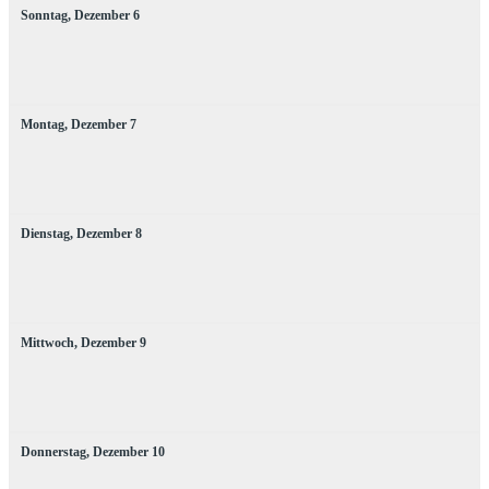
Sonntag,
Dezember
6
Montag,
Dezember
7
Dienstag,
Dezember
8
Mittwoch,
Dezember
9
Donnerstag,
Dezember
10