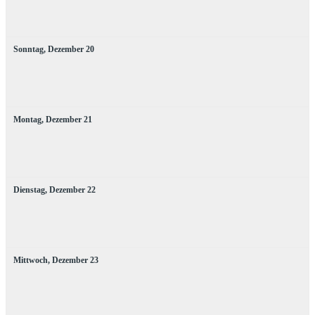
Sonntag,
Dezember
20
Montag,
Dezember
21
Dienstag,
Dezember
22
Mittwoch,
Dezember
23