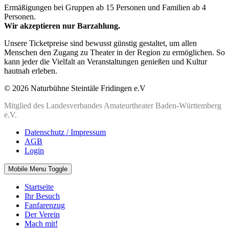
Ermäßigungen bei Gruppen ab 15 Personen und Familien ab 4
Personen.
Wir akzeptieren nur Barzahlung.
Unsere Ticketpreise sind bewusst günstig gestaltet, um allen
Menschen den Zugang zu Theater in der Region zu ermöglichen. So
kann jeder die Vielfalt an Veranstaltungen genießen und Kultur
hautnah erleben.
© 2026 Naturbühne Steintäle Fridingen e.V
Mitglied des Landesverbandes Amateurtheater Baden-Württemberg
e.V.
Datenschutz / Impressum
AGB
Login
Mobile Menu Toggle
Startseite
Ihr Besuch
Fanfarenzug
Der Verein
Mach mit!