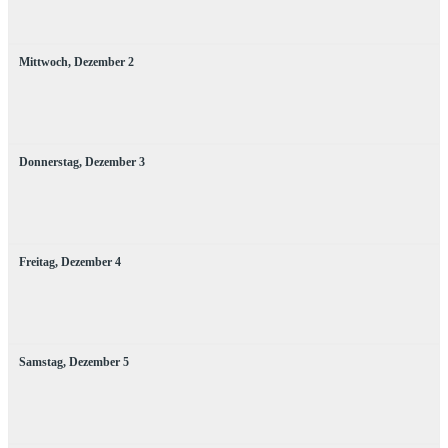
Mittwoch,
Dezember
2
Donnerstag,
Dezember
3
Freitag,
Dezember
4
Samstag,
Dezember
5