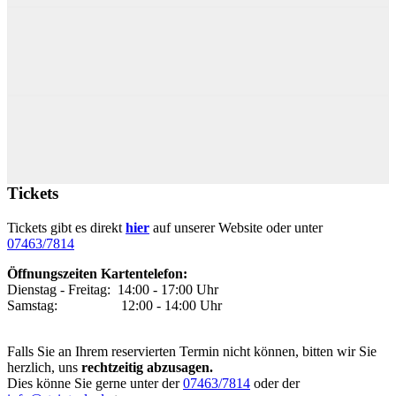
Tickets
Tickets gibt es direkt
hier
auf unserer Website oder unter
07463/7814
Öffnungszeiten Kartentelefon:
Dienstag - Freitag: 14:00 - 17:00 Uhr
Samstag: 12:00 - 14:00 Uhr
Falls Sie an Ihrem reservierten Termin nicht können, bitten wir Sie
herzlich, uns
rechtzeitig
abzusagen.
Dies könne Sie gerne unter der
07463/7814
oder der