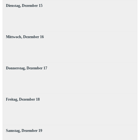
Dienstag,
Dezember
15
Mittwoch,
Dezember
16
Donnerstag,
Dezember
17
Freitag,
Dezember
18
Samstag,
Dezember
19