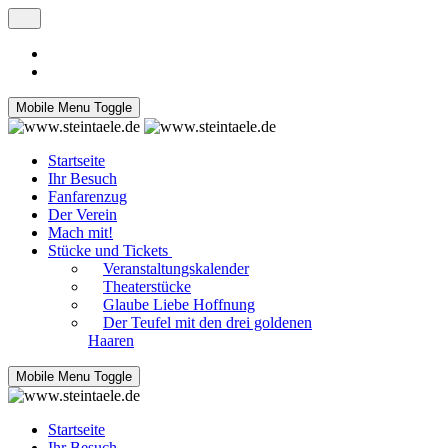
Mobile Menu Toggle
Startseite
Ihr Besuch
Fanfarenzug
Der Verein
Mach mit!
Stücke und Tickets
Veranstaltungskalender
Theaterstücke
Glaube Liebe Hoffnung
Der Teufel mit den drei goldenen
Haaren
Mobile Menu Toggle
Startseite
Ihr Besuch