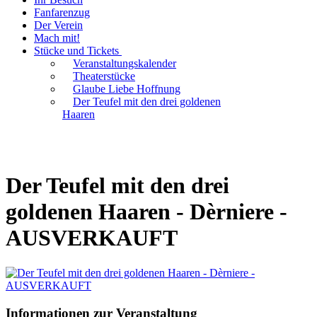
Fanfarenzug
Der Verein
Mach mit!
Stücke und Tickets
Veranstaltungskalender
Theaterstücke
Glaube Liebe Hoffnung
Der Teufel mit den drei goldenen
Haaren
Der Teufel mit den drei
goldenen Haaren - Dèrniere -
AUSVERKAUFT
Informationen zur Veranstaltung