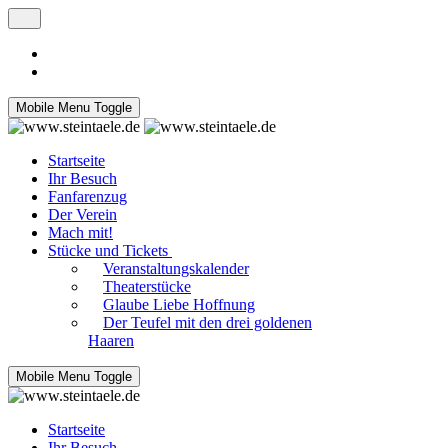
Mobile Menu Toggle
Startseite
Ihr Besuch
Fanfarenzug
Der Verein
Mach mit!
Stücke und Tickets
Veranstaltungskalender
Theaterstücke
Glaube Liebe Hoffnung
Der Teufel mit den drei goldenen
Haaren
Mobile Menu Toggle
Startseite
Ihr Besuch