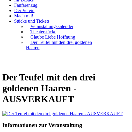
Fanfarenzug
Der Verein
Mach mit!
Stücke und Tickets
Veranstaltungskalender
Theaterstücke
Glaube Liebe Hoffnung
Der Teufel mit den drei goldenen
Haaren
Der Teufel mit den drei
goldenen Haaren -
AUSVERKAUFT
Informationen zur Veranstaltung