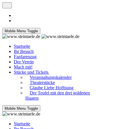
Mobile Menu Toggle
Startseite
Ihr Besuch
Fanfarenzug
Der Verein
Mach mit!
Stücke und Tickets
Veranstaltungskalender
Theaterstücke
Glaube Liebe Hoffnung
Der Teufel mit den drei goldenen
Haaren
Mobile Menu Toggle
Startseite
Ihr Besuch