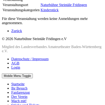
Veranstaltungsort
Naturbühne Steintäle Fridingen
Veranstaltungskategorien
Kinderstück
Für diese Veranstaltung werden keine Anmeldungen mehr
angenommen.
Zurück
© 2026 Naturbühne Steintäle Fridingen e.V
Mitglied des Landesverbandes Amateurtheater Baden-Württemberg
e.V.
Datenschutz / Impressum
AGB
Login
Mobile Menu Toggle
Startseite
Ihr Besuch
Fanfarenzug
Der Verein
Mach mit!