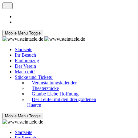
Mobile Menu Toggle
Startseite
Ihr Besuch
Fanfarenzug
Der Verein
Mach mit!
Stücke und Tickets
Veranstaltungskalender
Theaterstücke
Glaube Liebe Hoffnung
Der Teufel mit den drei goldenen
Haaren
Mobile Menu Toggle
Startseite
Ihr Besuch