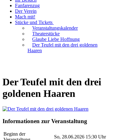
Fanfarenzug
Der Verein
Mach mit!
Stücke und Tickets
Veranstaltungskalender
Theaterstücke
Glaube Liebe Hoffnung
Der Teufel mit den drei goldenen
Haaren
Der Teufel mit den drei
goldenen Haaren
Informationen zur Veranstaltung
Beginn der
So, 28.06.2026 15:30 Uhr
Veranstaltung