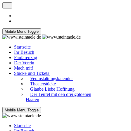
Mobile Menu Toggle
Startseite
Ihr Besuch
Fanfarenzug
Der Verein
Mach mit!
Stücke und Tickets
Veranstaltungskalender
Theaterstücke
Glaube Liebe Hoffnung
Der Teufel mit den drei goldenen
Haaren
Mobile Menu Toggle
Startseite
Ihr Besuch