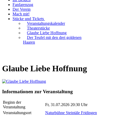
Fanfarenzug
Der Verein
Mach mit!
Stücke und Tickets
Veranstaltungskalender
Theaterstücke
Glaube Liebe Hoffnung
Der Teufel mit den drei goldenen
Haaren
Glaube Liebe Hoffnung
Informationen zur Veranstaltung
Beginn der
Fr, 31.07.2026 20:30 Uhr
Veranstaltung
Veranstaltungsort
Naturbühne Steintäle Fridingen