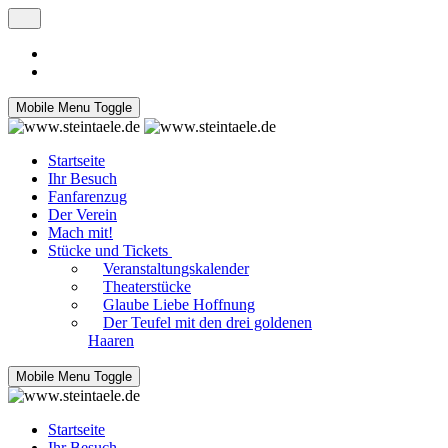
Mobile Menu Toggle
Startseite
Ihr Besuch
Fanfarenzug
Der Verein
Mach mit!
Stücke und Tickets
Veranstaltungskalender
Theaterstücke
Glaube Liebe Hoffnung
Der Teufel mit den drei goldenen
Haaren
Mobile Menu Toggle
Startseite
Ihr Besuch