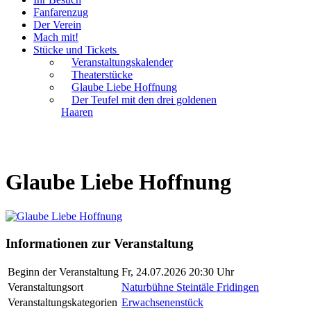
Fanfarenzug
Der Verein
Mach mit!
Stücke und Tickets
Veranstaltungskalender
Theaterstücke
Glaube Liebe Hoffnung
Der Teufel mit den drei goldenen
Haaren
Glaube Liebe Hoffnung
Informationen zur Veranstaltung
Beginn der Veranstaltung
Fr, 24.07.2026 20:30 Uhr
Veranstaltungsort
Naturbühne Steintäle Fridingen
Veranstaltungskategorien
Erwachsenenstück