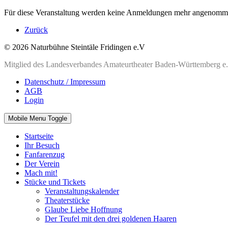
Für diese Veranstaltung werden keine Anmeldungen mehr angenomm
Zurück
© 2026 Naturbühne Steintäle Fridingen e.V
Mitglied des Landesverbandes Amateurtheater Baden-Württemberg e
Datenschutz / Impressum
AGB
Login
Mobile Menu Toggle
Startseite
Ihr Besuch
Fanfarenzug
Der Verein
Mach mit!
Stücke und Tickets
Veranstaltungskalender
Theaterstücke
Glaube Liebe Hoffnung
Der Teufel mit den drei goldenen Haaren