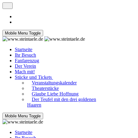
Mobile Menu Toggle
Startseite
Ihr Besuch
Fanfarenzug
Der Verein
Mach mit!
Stücke und Tickets
Veranstaltungskalender
Theaterstücke
Glaube Liebe Hoffnung
Der Teufel mit den drei goldenen
Haaren
Mobile Menu Toggle
Startseite
Ihr Besuch