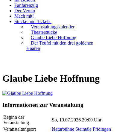
Fanfarenzug
Der Verein
Mach mit!
Stücke und Tickets
Veranstaltungskalender
Theaterstücke
Glaube Liebe Hoffnung
Der Teufel mit den drei goldenen
Haaren
Glaube Liebe Hoffnung
Informationen zur Veranstaltung
Beginn der
So, 19.07.2026 20:00 Uhr
Veranstaltung
Veranstaltungsort
Naturbühne Steintäle Fridingen