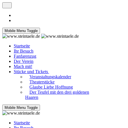
Mobile Menu Toggle
Startseite
Ihr Besuch
Fanfarenzug
Der Verein
Mach mit!
Stücke und Tickets
Veranstaltungskalender
Theaterstücke
Glaube Liebe Hoffnung
Der Teufel mit den drei goldenen
Haaren
Mobile Menu Toggle
Startseite
Ihr Besuch