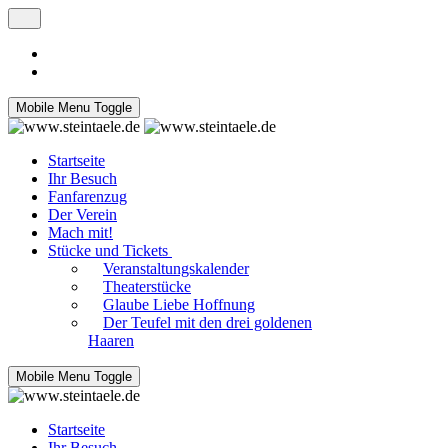
Mobile Menu Toggle
Startseite
Ihr Besuch
Fanfarenzug
Der Verein
Mach mit!
Stücke und Tickets
Veranstaltungskalender
Theaterstücke
Glaube Liebe Hoffnung
Der Teufel mit den drei goldenen
Haaren
Mobile Menu Toggle
Startseite
Ihr Besuch