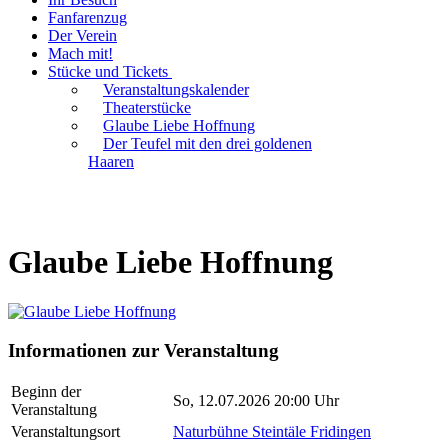
Fanfarenzug
Der Verein
Mach mit!
Stücke und Tickets
Veranstaltungskalender
Theaterstücke
Glaube Liebe Hoffnung
Der Teufel mit den drei goldenen
Haaren
Glaube Liebe Hoffnung
Informationen zur Veranstaltung
Beginn der
So, 12.07.2026 20:00 Uhr
Veranstaltung
Veranstaltungsort
Naturbühne Steintäle Fridingen