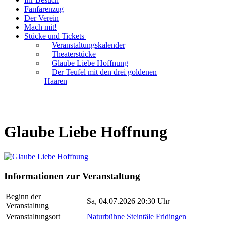
Fanfarenzug
Der Verein
Mach mit!
Stücke und Tickets
Veranstaltungskalender
Theaterstücke
Glaube Liebe Hoffnung
Der Teufel mit den drei goldenen
Haaren
Glaube Liebe Hoffnung
Informationen zur Veranstaltung
Beginn der
Sa, 04.07.2026 20:30 Uhr
Veranstaltung
Veranstaltungsort
Naturbühne Steintäle Fridingen