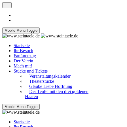
Mobile Menu Toggle
Startseite
Ihr Besuch
Fanfarenzug
Der Verein
Mach mit!
Stücke und Tickets
Veranstaltungskalender
Theaterstücke
Glaube Liebe Hoffnung
Der Teufel mit den drei goldenen
Haaren
Mobile Menu Toggle
Startseite
Ihr Besuch