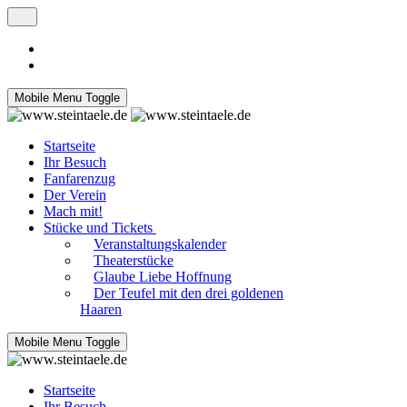
Mobile Menu Toggle
Startseite
Ihr Besuch
Fanfarenzug
Der Verein
Mach mit!
Stücke und Tickets
Veranstaltungskalender
Theaterstücke
Glaube Liebe Hoffnung
Der Teufel mit den drei goldenen
Haaren
Mobile Menu Toggle
Startseite
Ihr Besuch