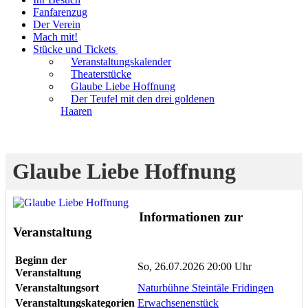
Fanfarenzug
Der Verein
Mach mit!
Stücke und Tickets
Veranstaltungskalender
Theaterstücke
Glaube Liebe Hoffnung
Der Teufel mit den drei goldenen
Haaren
Glaube Liebe Hoffnung
Informationen zur
Veranstaltung
Beginn der
So, 26.07.2026 20:00 Uhr
Veranstaltung
Veranstaltungsort
Naturbühne Steintäle Fridingen
Veranstaltungskategorien
Erwachsenenstück