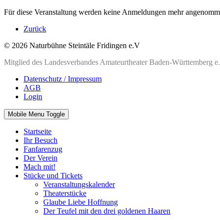
Für diese Veranstaltung werden keine Anmeldungen mehr angenomm
Zurück
© 2026 Naturbühne Steintäle Fridingen e.V
Mitglied des Landesverbandes Amateurtheater Baden-Württemberg e
Datenschutz / Impressum
AGB
Login
Mobile Menu Toggle
Startseite
Ihr Besuch
Fanfarenzug
Der Verein
Mach mit!
Stücke und Tickets
Veranstaltungskalender
Theaterstücke
Glaube Liebe Hoffnung
Der Teufel mit den drei goldenen Haaren