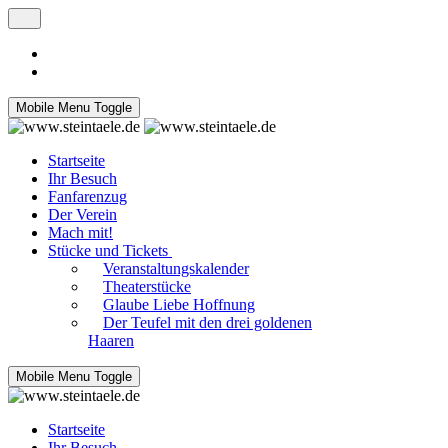
Mobile Menu Toggle
Startseite
Ihr Besuch
Fanfarenzug
Der Verein
Mach mit!
Stücke und Tickets
Veranstaltungskalender
Theaterstücke
Glaube Liebe Hoffnung
Der Teufel mit den drei goldenen
Haaren
Mobile Menu Toggle
Startseite
Ihr Besuch