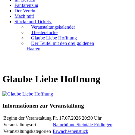
Fanfarenzug
Der Verein
Mach mit!
Stücke und Tickets
Veranstaltungskalender
Theaterstücke
Glaube Liebe Hoffnung
Der Teufel mit den drei goldenen
Haaren
Glaube Liebe Hoffnung
Informationen zur Veranstaltung
Beginn der Veranstaltung
Fr, 17.07.2026 20:30 Uhr
Veranstaltungsort
Naturbühne Steintäle Fridingen
Veranstaltungskategorien
Erwachsenenstück