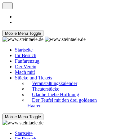
Mobile Menu Toggle
Startseite
Ihr Besuch
Fanfarenzug
Der Verein
Mach mit!
Stücke und Tickets
Veranstaltungskalender
Theaterstücke
Glaube Liebe Hoffnung
Der Teufel mit den drei goldenen
Haaren
Mobile Menu Toggle
Startseite
Ihr Besuch