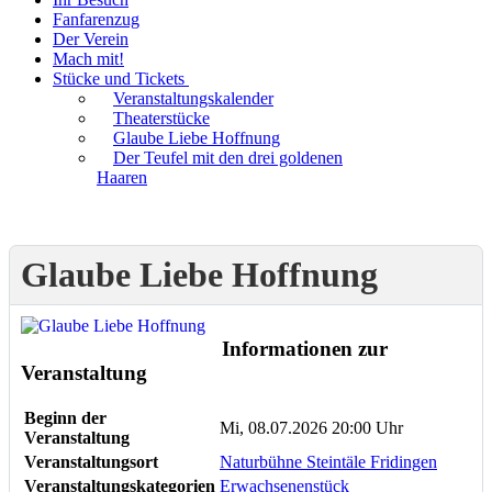
Fanfarenzug
Der Verein
Mach mit!
Stücke und Tickets
Veranstaltungskalender
Theaterstücke
Glaube Liebe Hoffnung
Der Teufel mit den drei goldenen
Haaren
Glaube Liebe Hoffnung
Informationen zur
Veranstaltung
Beginn der
Mi, 08.07.2026 20:00 Uhr
Veranstaltung
Veranstaltungsort
Naturbühne Steintäle Fridingen
Veranstaltungskategorien
Erwachsenenstück