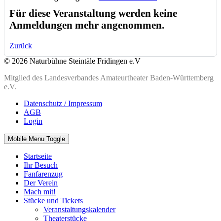
Für diese Veranstaltung werden keine
Anmeldungen mehr angenommen.
Zurück
© 2026 Naturbühne Steintäle Fridingen e.V
Mitglied des Landesverbandes Amateurtheater Baden-Württemberg
e.V.
Datenschutz / Impressum
AGB
Login
Mobile Menu Toggle
Startseite
Ihr Besuch
Fanfarenzug
Der Verein
Mach mit!
Stücke und Tickets
Veranstaltungskalender
Theaterstücke