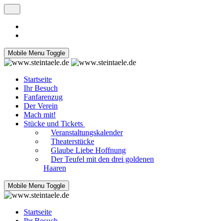
Mobile Menu Toggle
Startseite
Ihr Besuch
Fanfarenzug
Der Verein
Mach mit!
Stücke und Tickets
Veranstaltungskalender
Theaterstücke
Glaube Liebe Hoffnung
Der Teufel mit den drei goldenen
Haaren
Mobile Menu Toggle
Startseite
Ihr Besuch