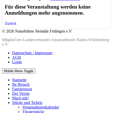
Für diese Veranstaltung werden keine
Anmeldungen mehr angenommen.
Zurück
© 2026 Naturbühne Steintäle Fridingen e.V
Mitglied des Landesverbandes Amateurtheater Baden-Württemberg
e.V.
Datenschutz / Impressum
AGB
Login
Mobile Menu Toggle
Startseite
Ihr Besuch
Fanfarenzug
Der Verein
Mach mit!
Stücke und Tickets
Veranstaltungskalender
Theaterstücke