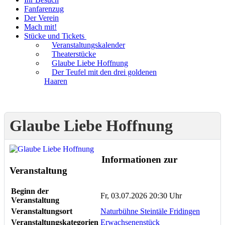
Fanfarenzug
Der Verein
Mach mit!
Stücke und Tickets
Veranstaltungskalender
Theaterstücke
Glaube Liebe Hoffnung
Der Teufel mit den drei goldenen
Haaren
Glaube Liebe Hoffnung
Informationen zur
Veranstaltung
Beginn der
Fr, 03.07.2026 20:30 Uhr
Veranstaltung
Veranstaltungsort
Naturbühne Steintäle Fridingen
Veranstaltungskategorien
Erwachsenenstück