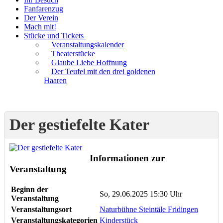
Fanfarenzug
Der Verein
Mach mit!
Stücke und Tickets
Veranstaltungskalender
Theaterstücke
Glaube Liebe Hoffnung
Der Teufel mit den drei goldenen
Haaren
Der gestiefelte Kater
Informationen zur
Veranstaltung
Beginn der
So, 29.06.2025 15:30 Uhr
Veranstaltung
Veranstaltungsort
Naturbühne Steintäle Fridingen
Veranstaltungskategorien
Kinderstück