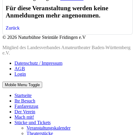
Für diese Veranstaltung werden keine
Anmeldungen mehr angenommen.
Zurück
© 2026 Naturbühne Steintäle Fridingen e.V
Mitglied des Landesverbandes Amateurtheater Baden-Württemberg
e.V.
Datenschutz / Impressum
AGB
Login
Mobile Menu Toggle
Startseite
Ihr Besuch
Fanfarenzug
Der Verein
Mach mit!
Stücke und Tickets
Veranstaltungskalender
Theaterstücke