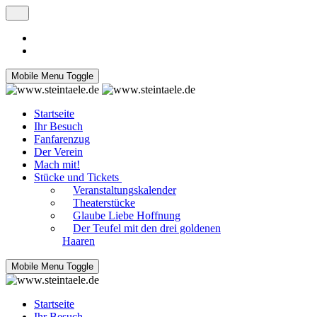
Mobile Menu Toggle
Startseite
Ihr Besuch
Fanfarenzug
Der Verein
Mach mit!
Stücke und Tickets
Veranstaltungskalender
Theaterstücke
Glaube Liebe Hoffnung
Der Teufel mit den drei goldenen
Haaren
Mobile Menu Toggle
Startseite
Ihr Besuch