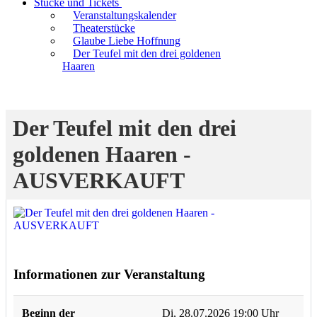
Stücke und Tickets
Veranstaltungskalender
Theaterstücke
Glaube Liebe Hoffnung
Der Teufel mit den drei goldenen
Haaren
Der Teufel mit den drei
goldenen Haaren -
AUSVERKAUFT
Informationen zur Veranstaltung
Beginn der
Di, 28.07.2026 19:00 Uhr