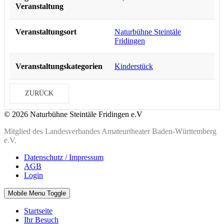
Veranstaltung
Veranstaltungsort
Naturbühne Steintäle
Fridingen
Veranstaltungskategorien
Kinderstück
ZURÜCK
© 2026 Naturbühne Steintäle Fridingen e.V
Mitglied des Landesverbandes Amateurtheater Baden-Württemberg
e.V.
Datenschutz / Impressum
AGB
Login
Mobile Menu Toggle
Startseite
Ihr Besuch