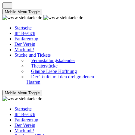
Mobile Menu Toggle
Startseite
Ihr Besuch
Fanfarenzug
Der Verein
Mach mit!
Stücke und Tickets
Veranstaltungskalender
Theaterstücke
Glaube Liebe Hoffnung
Der Teufel mit den drei goldenen
Haaren
Mobile Menu Toggle
Startseite
Ihr Besuch
Fanfarenzug
Der Verein
Mach mit!