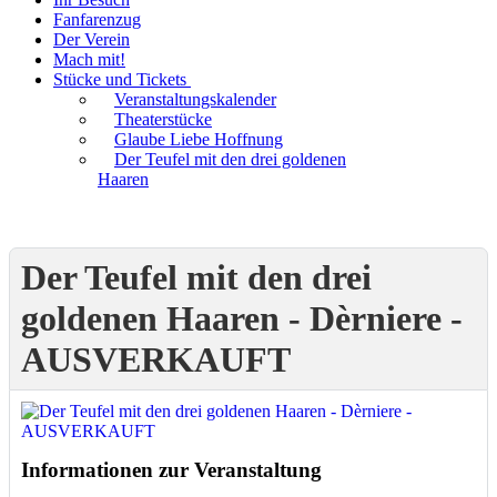
Fanfarenzug
Der Verein
Mach mit!
Stücke und Tickets
Veranstaltungskalender
Theaterstücke
Glaube Liebe Hoffnung
Der Teufel mit den drei goldenen
Haaren
Der Teufel mit den drei
goldenen Haaren - Dèrniere -
AUSVERKAUFT
Informationen zur Veranstaltung