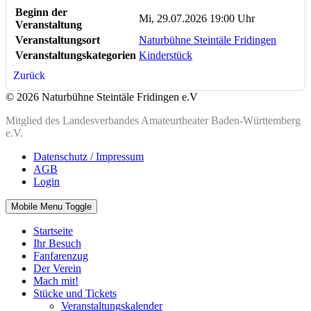
Beginn der
Mi, 29.07.2026 19:00 Uhr
Veranstaltung
Veranstaltungsort
Naturbühne Steintäle Fridingen
Veranstaltungskategorien
Kinderstück
Zurück
© 2026 Naturbühne Steintäle Fridingen e.V
Mitglied des Landesverbandes Amateurtheater Baden-Württemberg
e.V.
Datenschutz / Impressum
AGB
Login
Mobile Menu Toggle
Startseite
Ihr Besuch
Fanfarenzug
Der Verein
Mach mit!
Stücke und Tickets
Veranstaltungskalender