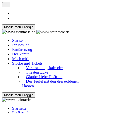
Mobile Menu Toggle
Startseite
Ihr Besuch
Fanfarenzug
Der Verein
Mach mit!
Stücke und Tickets
Veranstaltungskalender
Theaterstücke
Glaube Liebe Hoffnung
Der Teufel mit den drei goldenen
Haaren
Mobile Menu Toggle
Startseite
Ihr Besuch