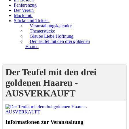
Fanfarenzug
Der Verein
Mach mit!
Stücke und Tickets
Veranstaltungskalender
Theaterstücke
Glaube Liebe Hoffnung
Der Teufel mit den drei goldenen
Haaren
Der Teufel mit den drei
goldenen Haaren -
AUSVERKAUFT
Informationen zur Veranstaltung