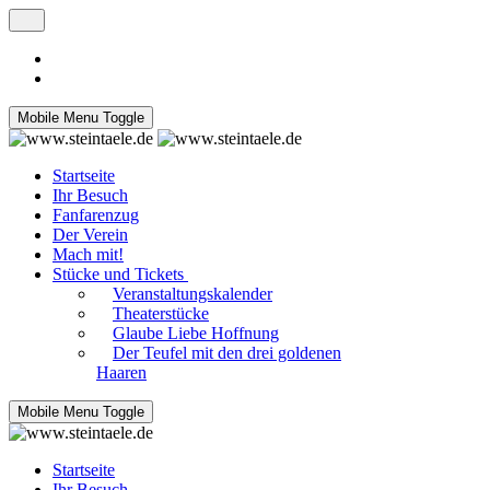
Mobile Menu Toggle
Startseite
Ihr Besuch
Fanfarenzug
Der Verein
Mach mit!
Stücke und Tickets
Veranstaltungskalender
Theaterstücke
Glaube Liebe Hoffnung
Der Teufel mit den drei goldenen
Haaren
Mobile Menu Toggle
Startseite
Ihr Besuch