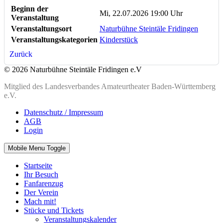
Beginn der
Mi, 22.07.2026 19:00 Uhr
Veranstaltung
Veranstaltungsort
Naturbühne Steintäle Fridingen
Veranstaltungskategorien
Kinderstück
Zurück
© 2026 Naturbühne Steintäle Fridingen e.V
Mitglied des Landesverbandes Amateurtheater Baden-Württemberg
e.V.
Datenschutz / Impressum
AGB
Login
Mobile Menu Toggle
Startseite
Ihr Besuch
Fanfarenzug
Der Verein
Mach mit!
Stücke und Tickets
Veranstaltungskalender