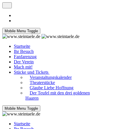
Mobile Menu Toggle
Startseite
Ihr Besuch
Fanfarenzug
Der Verein
Mach mit!
Stücke und Tickets
Veranstaltungskalender
Theaterstücke
Glaube Liebe Hoffnung
Der Teufel mit den drei goldenen
Haaren
Mobile Menu Toggle
Startseite
Ihr Besuch