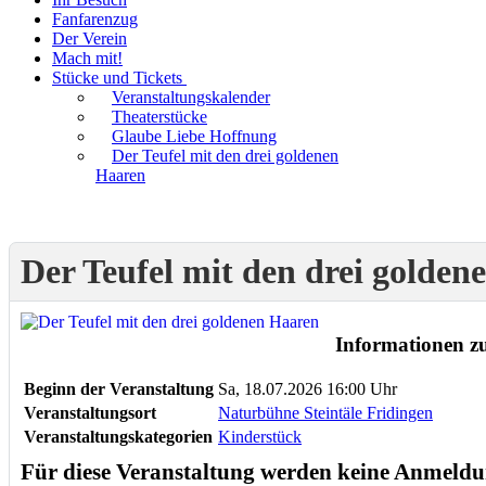
Fanfarenzug
Der Verein
Mach mit!
Stücke und Tickets
Veranstaltungskalender
Theaterstücke
Glaube Liebe Hoffnung
Der Teufel mit den drei goldenen
Haaren
Der Teufel mit den drei golden
Informationen z
Beginn der Veranstaltung
Sa, 18.07.2026 16:00 Uhr
Veranstaltungsort
Naturbühne Steintäle Fridingen
Veranstaltungskategorien
Kinderstück
Für diese Veranstaltung werden keine Anmel