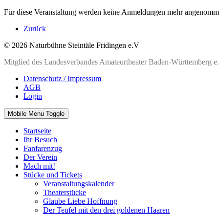
Für diese Veranstaltung werden keine Anmeldungen mehr angenomm
Zurück
© 2026 Naturbühne Steintäle Fridingen e.V
Mitglied des Landesverbandes Amateurtheater Baden-Württemberg e
Datenschutz / Impressum
AGB
Login
Mobile Menu Toggle
Startseite
Ihr Besuch
Fanfarenzug
Der Verein
Mach mit!
Stücke und Tickets
Veranstaltungskalender
Theaterstücke
Glaube Liebe Hoffnung
Der Teufel mit den drei goldenen Haaren