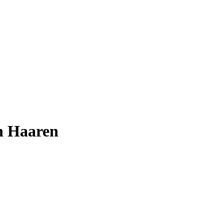
en Haaren