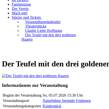
Fanfarenzug
Der Verein
Mach mit!
Stücke und Tickets
Veranstaltungskalender
Theaterstücke
Glaube Liebe Hoffnung
Der Teufel mit den drei goldenen
Haaren
Der Teufel mit den drei golden
Informationen zur Veranstaltung
Beginn der Veranstaltung
So, 05.07.2026 15:30 Uhr
Veranstaltungsort
Naturbühne Steintäle Fridingen
Veranstaltungskategorien
Kinderstück