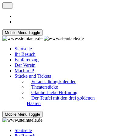
Mobile Menu Toggle
Startseite
Ihr Besuch
Fanfarenzug
Der Verein
Mach mit!
Stücke und Tickets
Veranstaltungskalender
Theaterstücke
Glaube Liebe Hoffnung
Der Teufel mit den drei goldenen
Haaren
Mobile Menu Toggle
Startseite
Ihr Besuch