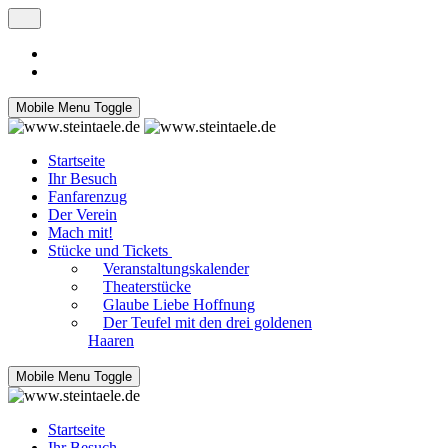
Mobile Menu Toggle
Startseite
Ihr Besuch
Fanfarenzug
Der Verein
Mach mit!
Stücke und Tickets
Veranstaltungskalender
Theaterstücke
Glaube Liebe Hoffnung
Der Teufel mit den drei goldenen
Haaren
Mobile Menu Toggle
Startseite
Ihr Besuch