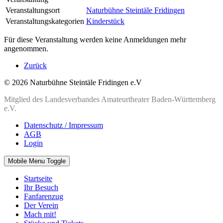
Veranstaltungsort
Naturbühne Steintäle Fridingen
Veranstaltungskategorien
Kinderstück
Für diese Veranstaltung werden keine Anmeldungen mehr
angenommen.
Zurück
© 2026 Naturbühne Steintäle Fridingen e.V
Mitglied des Landesverbandes Amateurtheater Baden-Württemberg
e.V.
Datenschutz / Impressum
AGB
Login
Mobile Menu Toggle
Startseite
Ihr Besuch
Fanfarenzug
Der Verein
Mach mit!