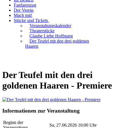
Fanfarenzug
Der Verein
Mach mit!
Stücke und Tickets
Veranstaltungskalender
Theaterstücke
Glaube Liebe Hoffnung
Der Teufel mit den drei goldenen
Haaren
Der Teufel mit den drei
goldenen Haaren - Premiere
Informationen zur Veranstaltung
Beginn der
Sa, 27.06.2026 16:00 Uhr
Veranstaltung