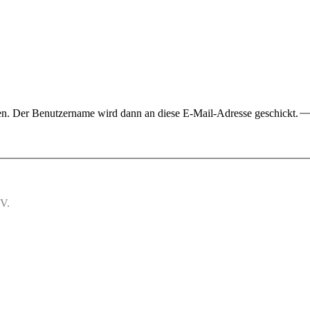
ben. Der Benutzername wird dann an diese E-Mail-Adresse geschickt.
.V.