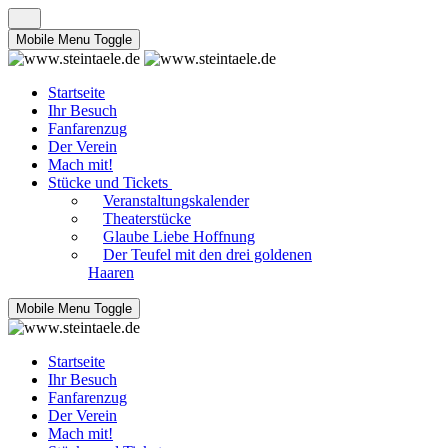
Mobile Menu Toggle
Startseite
Ihr Besuch
Fanfarenzug
Der Verein
Mach mit!
Stücke und Tickets
Veranstaltungskalender
Theaterstücke
Glaube Liebe Hoffnung
Der Teufel mit den drei goldenen
Haaren
Mobile Menu Toggle
Startseite
Ihr Besuch
Fanfarenzug
Der Verein
Mach mit!