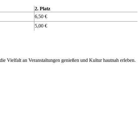
2. Platz
6,50 €
5,00 €
ie Vielfalt an Veranstaltungen genießen und Kultur hautnah erleben.