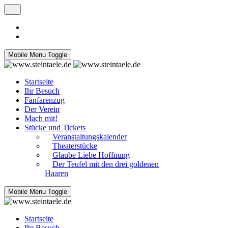
Mobile Menu Toggle
Startseite
Ihr Besuch
Fanfarenzug
Der Verein
Mach mit!
Stücke und Tickets
Veranstaltungskalender
Theaterstücke
Glaube Liebe Hoffnung
Der Teufel mit den drei goldenen
Haaren
Mobile Menu Toggle
Startseite
Ihr Besuch