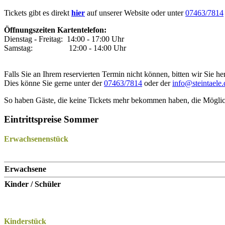
Tickets gibt es direkt
hier
auf unserer Website oder unter
07463/7814
Öffnungszeiten Kartentelefon:
Dienstag - Freitag: 14:00 - 17:00 Uhr
Samstag: 12:00 - 14:00 Uhr
Falls Sie an Ihrem reservierten Termin nicht können, bitten wir Sie he
Dies könne Sie gerne unter der
07463/7814
oder der
info@steintaele.
So haben Gäste, die keine Tickets mehr bekommen haben, die Möglich
Eintrittspreise Sommer
Erwachsenenstück
Erwachsene
Kinder / Schüler
Kinderstück