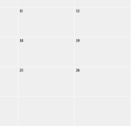
11
12
18
19
25
26