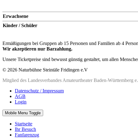
Erwachsene
Kinder / Schüler
Ermäßigungen bei Gruppen ab 15 Personen und Familien ab 4 Perso
Wir akzeptieren nur Barzahlung.
Unsere Ticketpreise sind bewusst günstig gestaltet, um allen Mensch
© 2026 Naturbühne Steintäle Fridingen e.V
Mitglied des Landesverbandes Amateurtheater Baden-Württemberg e
Datenschutz / Impressum
AGB
Login
Mobile Menu Toggle
Startseite
Ihr Besuch
Fanfarenzug