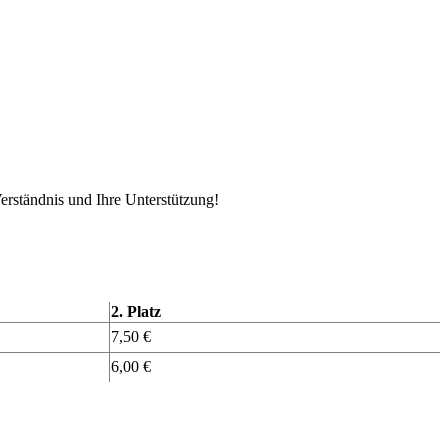
erständnis und Ihre Unterstützung!
2. Platz
7,50 €
6,00 €